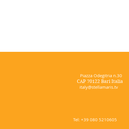
Piazza Odegitria n.30
CAP 70122 Bari Italia
italy@stellamaris.tv
Tel: +39 080 5210605