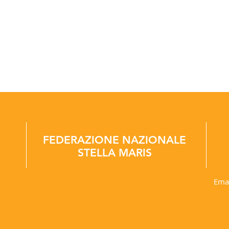
FEDERAZIONE NAZIONALE
STELLA MARIS
Ema