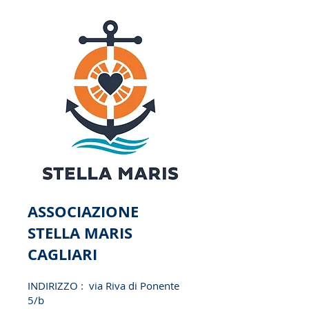
ASSOCIAZIONE
STELLA MARIS
CAGLIARI
INDIRIZZO : via Riva di Ponente
5/b