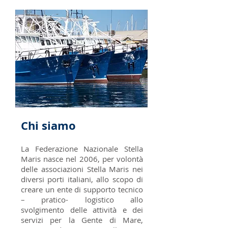
Chi siamo
La Federazione Nazionale Stella
Maris nasce nel 2006, per volontà
delle associazioni Stella Maris nei
diversi porti italiani, allo scopo di
creare un ente di supporto tecnico
– pratico- logistico allo
svolgimento delle attività e dei
servizi per la Gente di Mare,