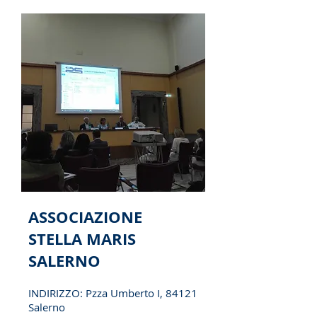
ASSOCIAZIONE
STELLA MARIS
SALERNO
INDIRIZZO: Pzza Umberto I, 84121
Salerno