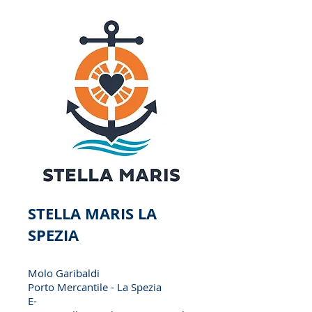
STELLA MARIS LA
SPEZIA
Molo Garibaldi
Porto Mercantile - La Spezia
E-