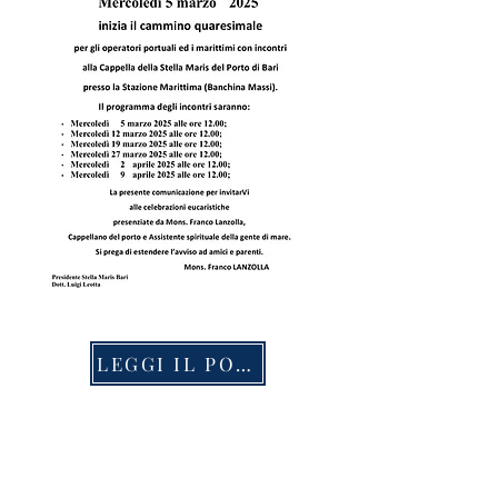
LEGGI IL POST