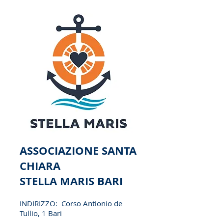
ASSOCIAZIONE SANTA
CHIARA
STELLA MARIS BARI
INDIRIZZO: Corso Antionio de
Tullio, 1 Bari