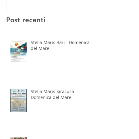
Post recenti
Stella Maris Bari - Domenica
del Mare
Stella Maris Siracusa -
Domenica del Mare