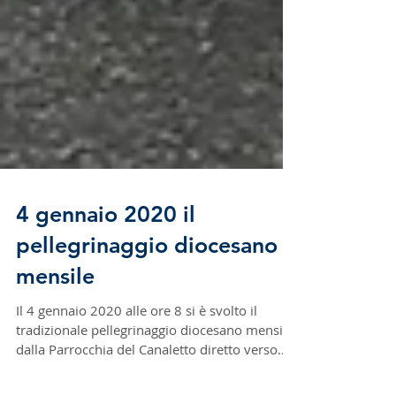
4 gennaio 2020 il
pellegrinaggio diocesano
mensile
Il 4 gennaio 2020 alle ore 8 si è svolto il
tradizionale pellegrinaggio diocesano mensile
dalla Parrocchia del Canaletto diretto verso