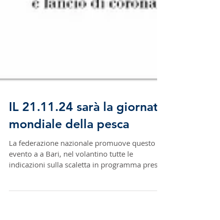
IL 21.11.24 sarà la giornata
mondiale della pesca
La federazione nazionale promuove questo
evento a a Bari, nel volantino tutte le
indicazioni sulla scaletta in programma presso
la chiesa...