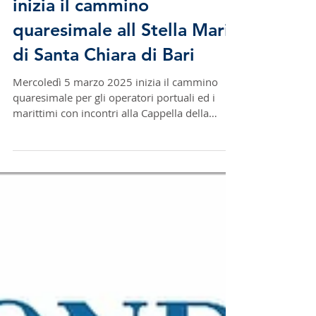
Mercoledì 5 marzo 2025
inizia il cammino
quaresimale all Stella Maris
di Santa Chiara di Bari
Mercoledì 5 marzo 2025 inizia il cammino
quaresimale per gli operatori portuali ed i
marittimi con incontri alla Cappella della
Stella...