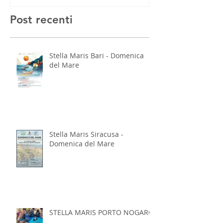
Post recenti
Stella Maris Bari - Domenica
del Mare
Stella Maris Siracusa -
Domenica del Mare