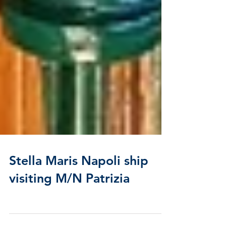
Stella Maris Napoli ship
visiting M/N Patrizia