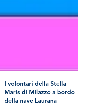
I volontari della Stella