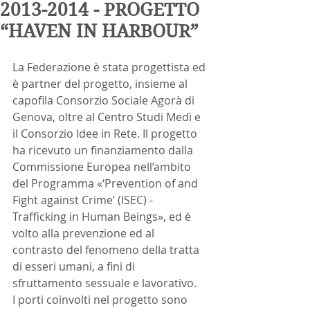
2013-2014 - PROGETTO
“HAVEN IN HARBOUR”
La Federazione è stata progettista ed 
è partner del progetto, insieme al 
capofila Consorzio Sociale Agorà di 
Genova, oltre al Centro Studi Medì e 
il Consorzio Idee in Rete. Il progetto 
ha ricevuto un finanziamento dalla 
Commissione Europea nell’ambito 
del Programma «‘Prevention of and 
Fight against Crime’ (ISEC) - 
Trafficking in Human Beings», ed è 
volto alla prevenzione ed al 
contrasto del fenomeno della tratta 
di esseri umani, a fini di 
sfruttamento sessuale e lavorativo.
I porti coinvolti nel progetto sono 