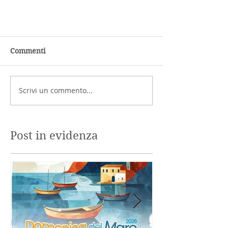
Commenti
Scrivi un commento...
Post in evidenza