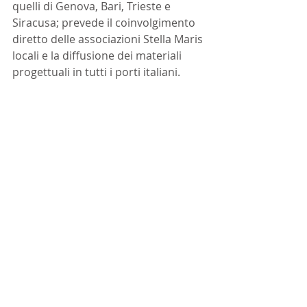
quelli di Genova, Bari, Trieste e 
Siracusa; prevede il coinvolgimento 
diretto delle associazioni Stella Maris 
locali e la diffusione dei materiali 
progettuali in tutti i porti italiani.