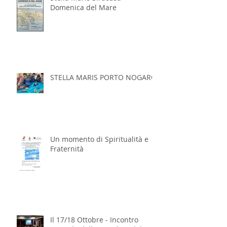
Domenica del Mare
STELLA MARIS PORTO NOGARO
Un momento di Spiritualità e
Fraternità
Il 17/18 Ottobre - Incontro