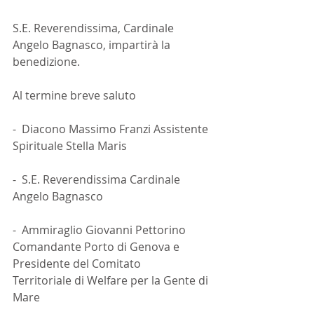
S.E. Reverendissima, Cardinale 
Angelo Bagnasco, impartirà la 
benedizione.
Al termine breve saluto
-  Diacono Massimo Franzi Assistente 
Spirituale Stella Maris
-  S.E. Reverendissima Cardinale 
Angelo Bagnasco
-  Ammiraglio Giovanni Pettorino 
Comandante Porto di Genova e 
Presidente del Comitato
Territoriale di Welfare per la Gente di 
Mare