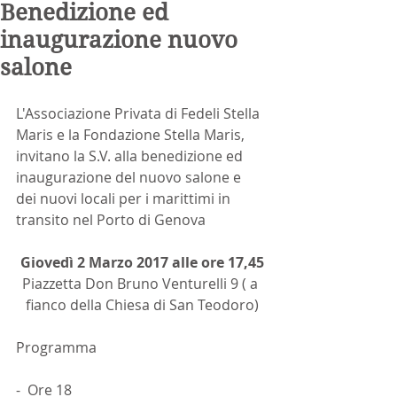
Benedizione ed
inaugurazione nuovo
salone
L'Associazione Privata di Fedeli Stella 
Maris e la Fondazione Stella Maris, 
invitano la S.V. alla benedizione ed 
inaugurazione del nuovo salone e 
dei nuovi locali per i marittimi in 
transito nel Porto di Genova
Giovedì 2 Marzo 2017 alle ore 17,45
Piazzetta Don Bruno Venturelli 9 ( a 
fianco della Chiesa di San Teodoro)
Programma
-  Ore 18