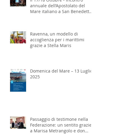
annuale dell’Apostolato del
Mare italiano a San Benedetto
del Tronto
Ravenna, un modello di
accoglienza per i marittimi
grazie a Stella Maris
Domenica del Mare – 13 Luglio
2025
Passaggio di testimone nella
Federazione: un sentito grazie
a Marisa Metrangolo e don