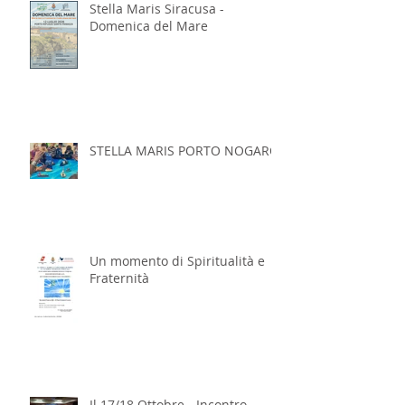
Stella Maris Siracusa -
Domenica del Mare
STELLA MARIS PORTO NOGARO
Un momento di Spiritualità e
Fraternità
Il 17/18 Ottobre - Incontro