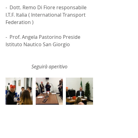
-  Dott. Remo Di Fiore responsabile 
I.T.F. Italia ( International Transport 
Federation )
-  Prof. Angela Pastorino Preside 
Istituto Nautico San Giorgio
Seguirà aperitivo