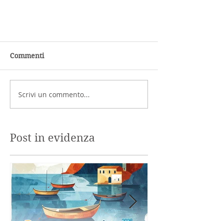
Commenti
Scrivi un commento...
Post in evidenza