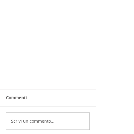
Commenti
Scrivi un commento...