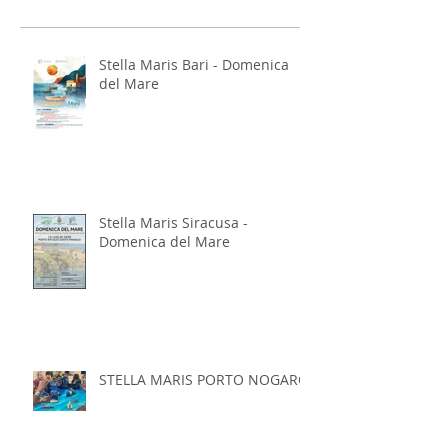
Stella Maris Bari - Domenica
del Mare
Stella Maris Siracusa -
Domenica del Mare
STELLA MARIS PORTO NOGARO