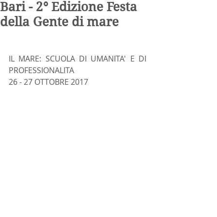
Bari - 2° Edizione Festa
della Gente di mare
IL MARE: SCUOLA DI UMANITA' E DI 
PROFESSIONALITA
26 - 27 OTTOBRE 2017