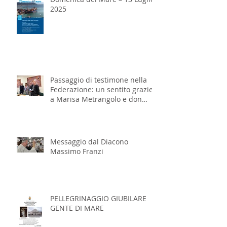
2025
Passaggio di testimone nella
Federazione: un sentito grazie
a Marisa Metrangolo e don
Massimo Franzi
Messaggio dal Diacono
Massimo Franzi
PELLEGRINAGGIO GIUBILARE
GENTE DI MARE