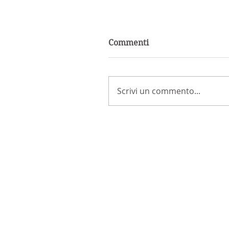
Commenti
Scrivi un commento...