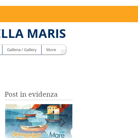
ELLA MARIS
Galleria / Gallery
More
Post in evidenza