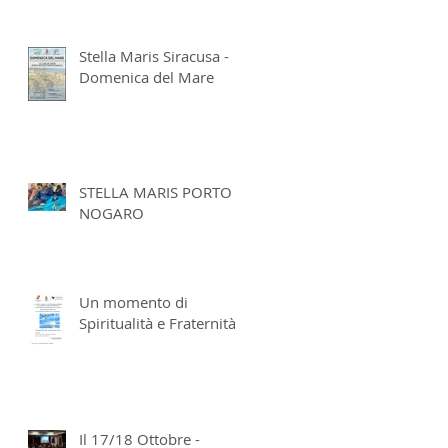
Stella Maris Siracusa -
Domenica del Mare
STELLA MARIS PORTO
NOGARO
Un momento di
Spiritualità e Fraternità
Il 17/18 Ottobre -