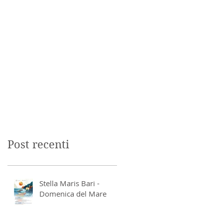
Post recenti
Stella Maris Bari -
Domenica del Mare