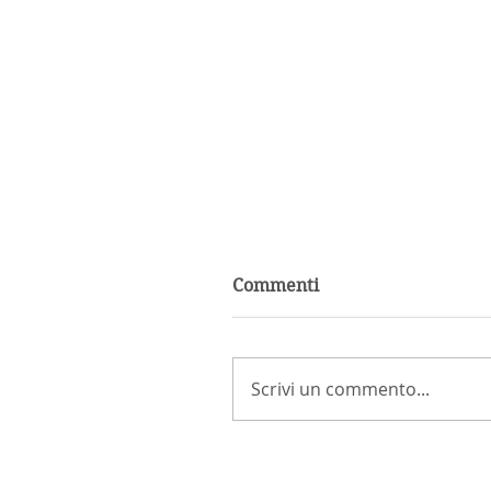
Commenti
Scrivi un commento...