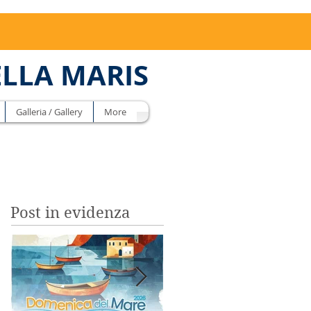
ELLA MARIS
Galleria / Gallery
More
Post in evidenza