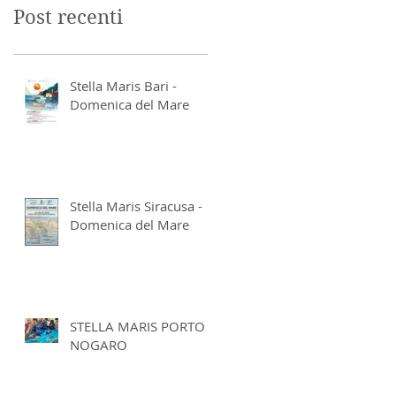
Post recenti
Stella Maris Bari -
Domenica del Mare
Stella Maris Siracusa -
Domenica del Mare
STELLA MARIS PORTO
NOGARO