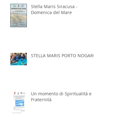
Stella Maris Siracusa -
Domenica del Mare
STELLA MARIS PORTO NOGARO
Un momento di Spiritualità e
Fraternità