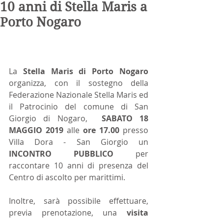
10 anni di Stella Maris a
Porto Nogaro
La
 Stella Maris di Porto Nogaro 
organizza, con il sostegno della 
Federazione Nazionale Stella Maris ed 
il Patrocinio del comune di San  
Giorgio di Nogaro, 
 SABATO 18 
MAGGIO 2019 
alle 
ore 17.00 
presso 
Villa Dora - San Giorgio un  
INCONTRO PUBBLICO
 per 
raccontare 10 anni di presenza del 
Centro di ascolto per marittimi.
Inoltre, sarà possibile effettuare, 
previa prenotazione, una 
visita 