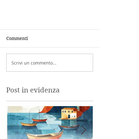
Commenti
Scrivi un commento...
Post in evidenza