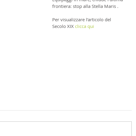
frontiera: stop alla Stella Maris .
Per visualizzare l'articolo del 
Secolo XIX 
clicca qui