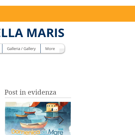
ELLA MARIS
Galleria / Gallery
More
Post in evidenza