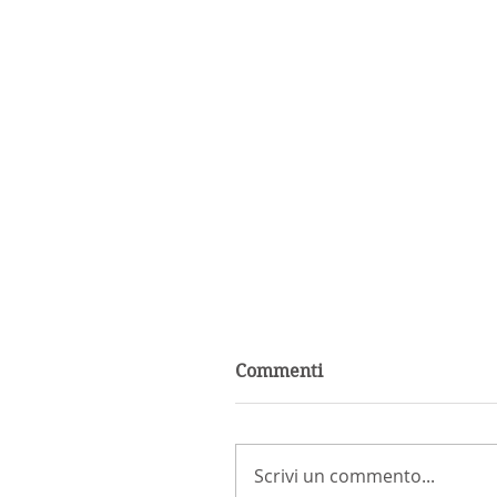
Commenti
Scrivi un commento...