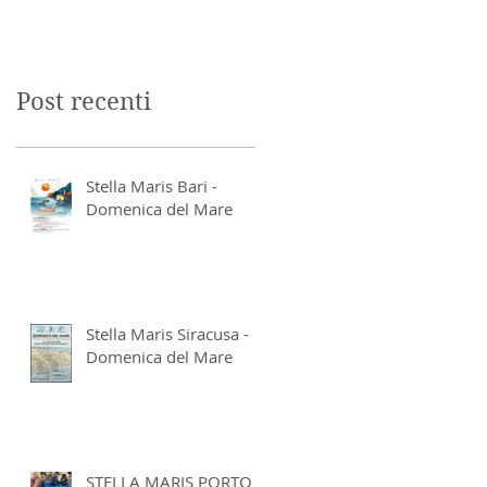
Post recenti
Stella Maris Bari -
Domenica del Mare
Stella Maris Siracusa -
Domenica del Mare
STELLA MARIS PORTO