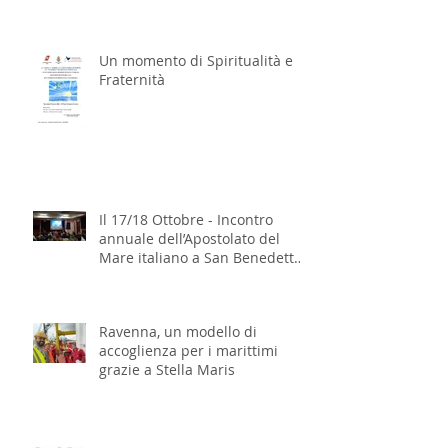
Un momento di Spiritualità e
Fraternità
Il 17/18 Ottobre - Incontro
annuale dell’Apostolato del
Mare italiano a San Benedetto
del Tronto
Ravenna, un modello di
accoglienza per i marittimi
grazie a Stella Maris