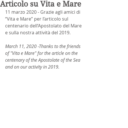
Articolo su Vita e Mare
11 marzo 2020 - Grazie agli amici di 
“Vita e Mare” per l’articolo sul 
centenario dell’Apostolato del Mare 
e sulla nostra attività del 2019.
March 11, 2020 -Thanks to the friends 
of "Vita e Mare" for the article on the 
centenary of the Apostolate of the Sea 
and on our activity in 2019.