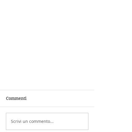
Commenti
Scrivi un commento...