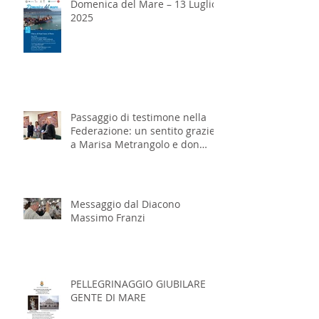
Domenica del Mare – 13 Luglio
2025
Passaggio di testimone nella
Federazione: un sentito grazie
a Marisa Metrangolo e don
Massimo Franzi
Messaggio dal Diacono
Massimo Franzi
PELLEGRINAGGIO GIUBILARE
GENTE DI MARE