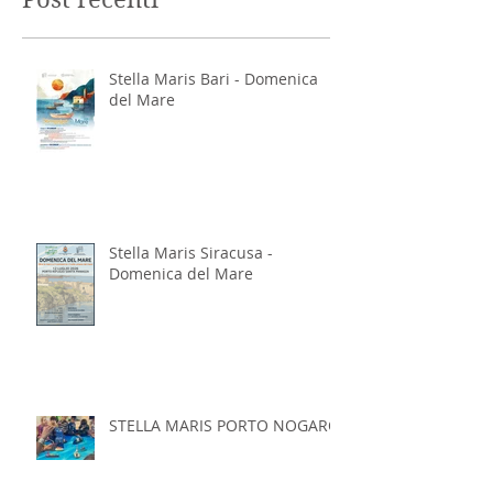
Stella Maris Bari - Domenica
del Mare
Stella Maris Siracusa -
Domenica del Mare
STELLA MARIS PORTO NOGARO