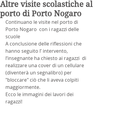
Altre visite scolastiche al
porto di Porto Nogaro
Continuano le visite nel porto di 
Porto Nogaro  con i ragazzi delle 
scuole
A conclusione delle riflessioni che 
hanno seguito l’ intervento, 
l’insegnante ha chiesto ai ragazzi  di 
realizzare una cover di un cellulare 
(diventerà un segnalibro) per 
"bloccare" ciò che li aveva colpiti 
maggiormente.
Ecco le immagini dei lavori dei 
ragazzi!