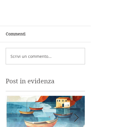
Commenti
Scrivi un commento...
Post in evidenza