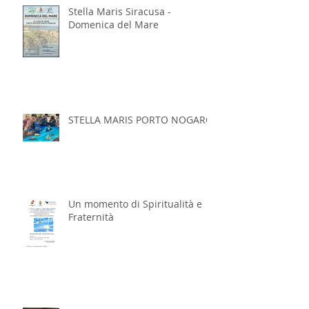
Stella Maris Siracusa -
Domenica del Mare
STELLA MARIS PORTO NOGARO
Un momento di Spiritualità e
Fraternità