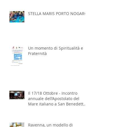
STELLA MARIS PORTO NOGARO
Un momento di Spiritualità e
Fraternità
Il 17/18 Ottobre - Incontro
annuale dell’Apostolato del
Mare italiano a San Benedetto
del Tronto
Ravenna, un modello di