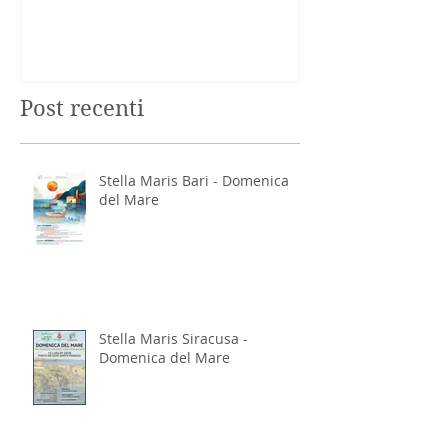
Post recenti
Stella Maris Bari - Domenica
del Mare
Stella Maris Siracusa -
Domenica del Mare