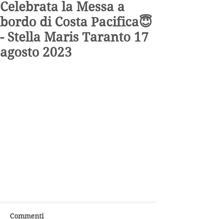
Celebrata la Messa a
bordo di Costa Pacifica😇
- Stella Maris Taranto 17
agosto 2023
Commenti