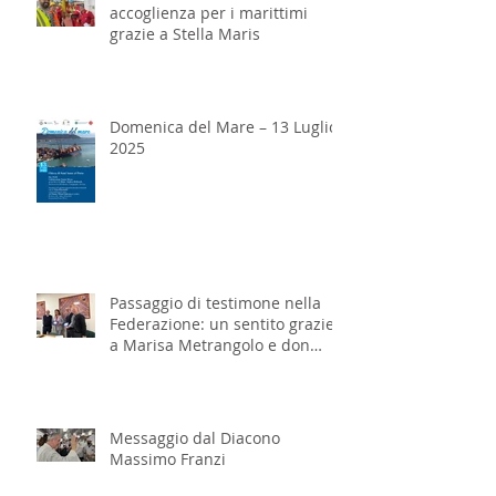
accoglienza per i marittimi
grazie a Stella Maris
Domenica del Mare – 13 Luglio
2025
Passaggio di testimone nella
Federazione: un sentito grazie
a Marisa Metrangolo e don
Massimo Franzi
Messaggio dal Diacono
Massimo Franzi