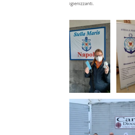
igienizzanti.