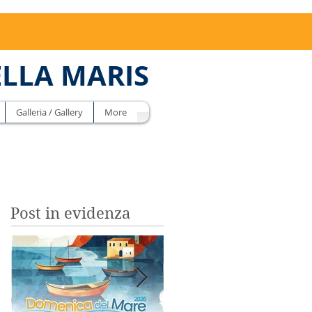
ELLA MARIS
Galleria / Gallery
More
Post in evidenza