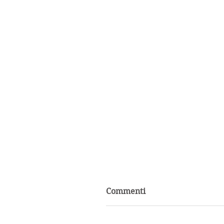
Commenti