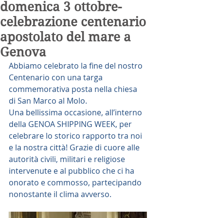
domenica 3 ottobre-
celebrazione centenario
apostolato del mare a
Genova
Abbiamo celebrato la fine del nostro 
Centenario con una targa 
commemorativa posta nella chiesa 
di San Marco al Molo. 
Una bellissima occasione, all’interno 
della GENOA SHIPPING WEEK, per 
celebrare lo storico rapporto tra noi 
e la nostra città! Grazie di cuore alle 
autorità civili, militari e religiose 
intervenute e al pubblico che ci ha 
onorato e commosso, partecipando 
nonostante il clima avverso. 