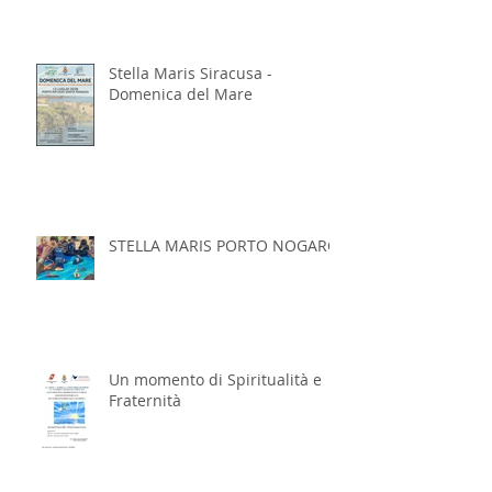
Stella Maris Siracusa -
Domenica del Mare
STELLA MARIS PORTO NOGARO
Un momento di Spiritualità e
Fraternità