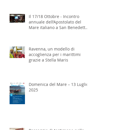
Il 17/18 Ottobre - Incontro
annuale dell’Apostolato del
Mare italiano a San Benedetto
del Tronto
Ravenna, un modello di
accoglienza per i marittimi
grazie a Stella Maris
Domenica del Mare – 13 Luglio
2025