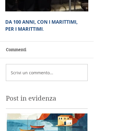
DA 100 ANNI, CON I MARITTIMI, 
PER I MARITTIMI
.
Commenti
Scrivi un commento...
Post in evidenza