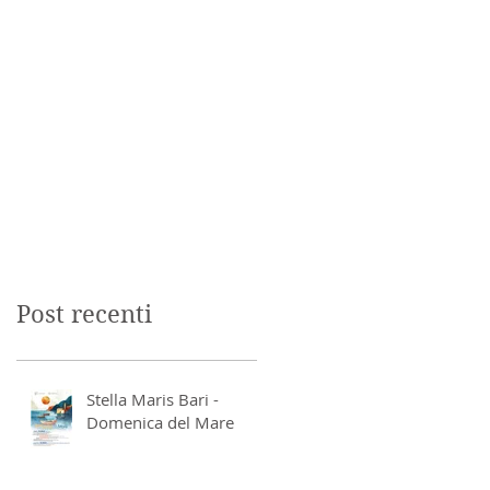
Post recenti
Stella Maris Bari -
Domenica del Mare