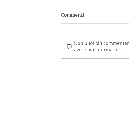
Commenti
Non puoi più commentare 
avere più informazioni.