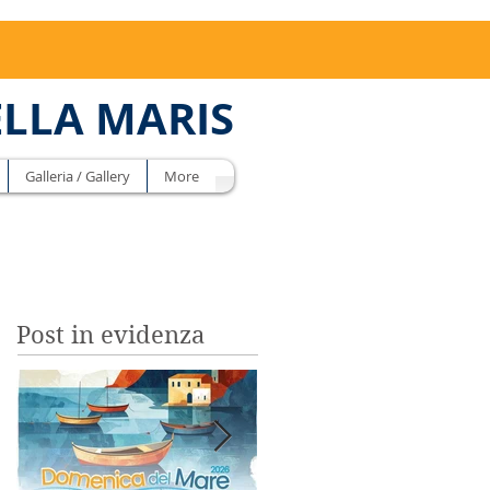
ELLA MARIS
Galleria / Gallery
More
Post in evidenza