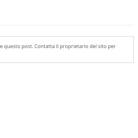
questo post. Contatta il proprietario del sito per