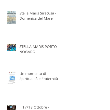
Stella Maris Siracusa -
Domenica del Mare
STELLA MARIS PORTO
NOGARO
Un momento di
Spiritualità e Fraternità
Il 17/18 Ottobre -