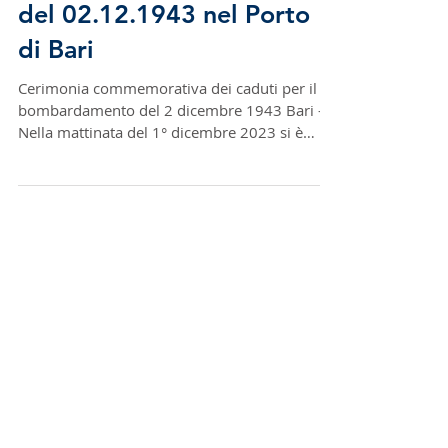
Commemorazione caduti
del 02.12.1943 nel Porto
di Bari
Cerimonia commemorativa dei caduti per il
bombardamento del 2 dicembre 1943 Bari -
Nella mattinata del 1° dicembre 2023 si è
svolta nel...