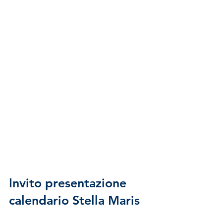
Invito presentazione