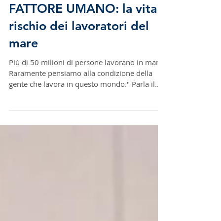
GLI SCHIAVI DEL MARE - IL
FATTORE UMANO: la vita a
rischio dei lavoratori del
mare
Più di 50 milioni di persone lavorano in mare.
Raramente pensiamo alla condizione della
gente che lavora in questo mondo." Parla il...