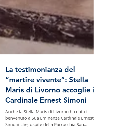
La testimonianza del
“martire vivente”: Stella
Maris di Livorno accoglie il
Cardinale Ernest Simoni