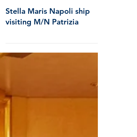
Stella Maris Napoli ship
visiting M/N Patrizia