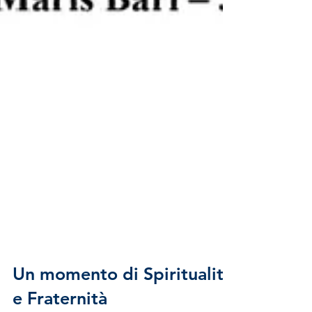
Un momento di Spiritualità