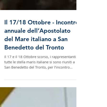
Il 17/18 Ottobre - Incontro
annuale dell’Apostolato
del Mare italiano a San
Benedetto del Tronto
Il 17 e il 18 Ottobre scorso, i rappresentanti di
tutte le stella maris italiane si sono riuniti a
San Benedetto del Tronto, per l’incontro
annuale dell’Apostolato del Mare italiano.