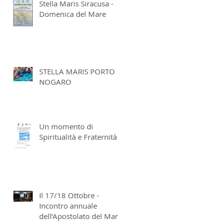
Stella Maris Siracusa -
Domenica del Mare
STELLA MARIS PORTO
NOGARO
Un momento di
Spiritualità e Fraternità
Il 17/18 Ottobre -
Incontro annuale
dell’Apostolato del Mare